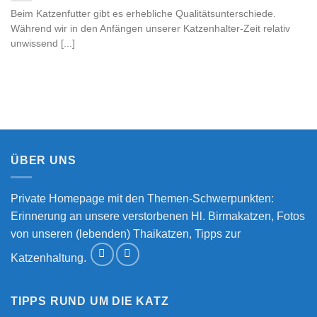
Beim Katzenfutter gibt es erhebliche Qualitätsunterschiede.
Während wir in den Anfängen unserer Katzenhalter-Zeit relativ
unwissend [...]
ÜBER UNS
Private Homepage mit den Themen-Schwerpunkten:
Erinnerung an unsere verstorbenen Hl. Birmakatzen, Fotos
von unseren (lebenden) Thaikatzen, Tipps zur
Katzenhaltung.
TIPPS RUND UM DIE KATZ