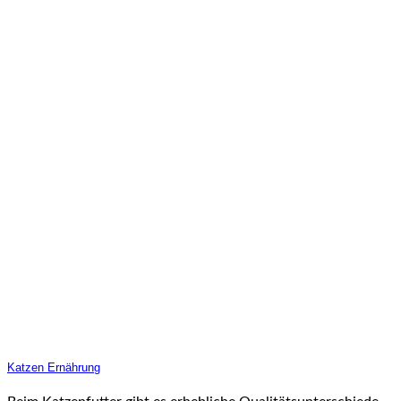
Katzen Ernährung