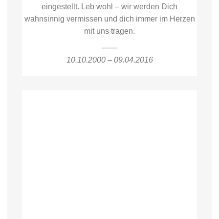
eingestellt. Leb wohl – wir werden Dich
wahnsinnig vermissen und dich immer im Herzen
mit uns tragen.
10.10.2000 – 09.04.2016