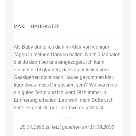
MAXL - HAUSKATZE
Als Baby durfte ich dich im Alter von wenigen
Tagen in meinen Händen halten. Nach 3 Monaten
bist du dann bei uns eingezogen. Ich kann
einfach nicht glauben, dass du plötzlich vom
Gassigehen nicht nach Hause gekommen bist.
Irgendwas muss Dir passiert sein? Wir waren so
ein gutes Team und ich werd Dich immer in
Erinnerung erhalten. Leb wohl mein Süßer, ich
hoffe es geht Dir gut – dort wo du jetzt bist.
28.07.1993 zu letzt gesehen am 17.08.2000