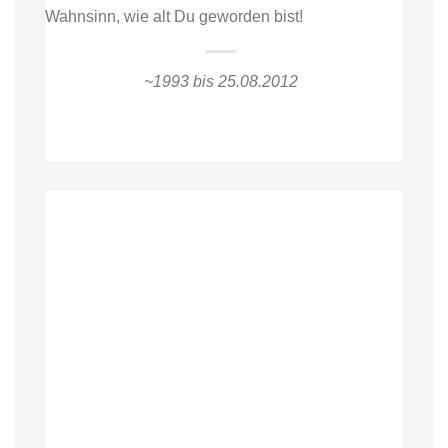
Wahnsinn, wie alt Du geworden bist!
~1993 bis 25.08.2012