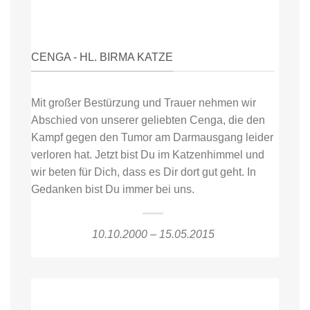
CENGA - HL. BIRMA KATZE
Mit großer Bestürzung und Trauer nehmen wir
Abschied von unserer geliebten Cenga, die den
Kampf gegen den Tumor am Darmausgang leider
verloren hat. Jetzt bist Du im Katzenhimmel und
wir beten für Dich, dass es Dir dort gut geht. In
Gedanken bist Du immer bei uns.
10.10.2000 – 15.05.2015