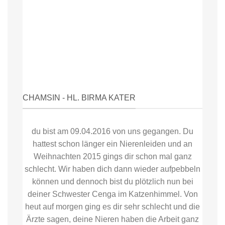
CHAMSIN - HL. BIRMA KATER
du bist am 09.04.2016 von uns gegangen. Du
hattest schon länger ein Nierenleiden und an
Weihnachten 2015 gings dir schon mal ganz
schlecht. Wir haben dich dann wieder aufpebbeln
können und dennoch bist du plötzlich nun bei
deiner Schwester Cenga im Katzenhimmel. Von
heut auf morgen ging es dir sehr schlecht und die
Ärzte sagen, deine Nieren haben die Arbeit ganz