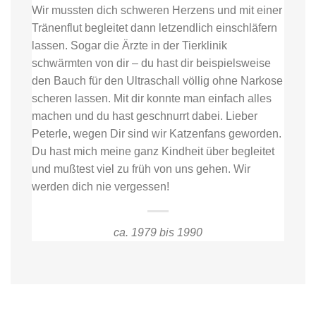
Wir mussten dich schweren Herzens und mit einer
Tränenflut begleitet dann letzendlich einschläfern
lassen. Sogar die Ärzte in der Tierklinik
schwärmten von dir – du hast dir beispielsweise
den Bauch für den Ultraschall völlig ohne Narkose
scheren lassen. Mit dir konnte man einfach alles
machen und du hast geschnurrt dabei. Lieber
Peterle, wegen Dir sind wir Katzenfans geworden.
Du hast mich meine ganz Kindheit über begleitet
und mußtest viel zu früh von uns gehen. Wir
werden dich nie vergessen!
ca. 1979 bis 1990