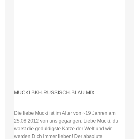
MUCKI BKH-RUSSISCH-BLAU MIX
Die liebe Mucki ist im Alter von ~19 Jahren am
25.08.2012 von uns gegangen. Liebe Mucki, du
warst die geduldigste Katze der Welt und wir
werden Dich immer lieben! Der absolute