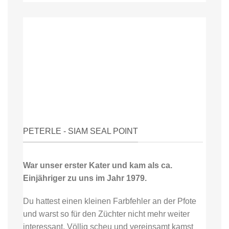
PETERLE - SIAM SEAL POINT
War unser erster Kater und kam als ca.
Einjähriger zu uns im Jahr 1979.
Du hattest einen kleinen Farbfehler an der Pfote
und warst so für den Züchter nicht mehr weiter
interessant. Völlig scheu und vereinsamt kamst